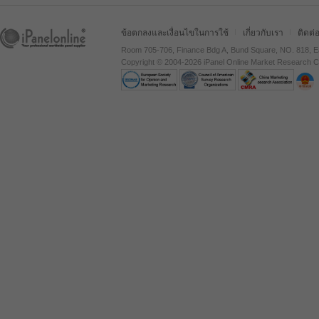
ข้อตกลงและเงื่อนไขในการใช้
เกี่ยวกับเรา
ติดต่
Room 705-706, Finance Bdg A, Bund Square, NO. 818, E
Copyright © 2004-2026 iPanel Online Market Research Co.,